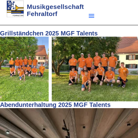
Musikgesellschaft
Fehraltorf
Grillständchen 2025 MGF Talents
Abendunterhaltung 2025 MGF Talents